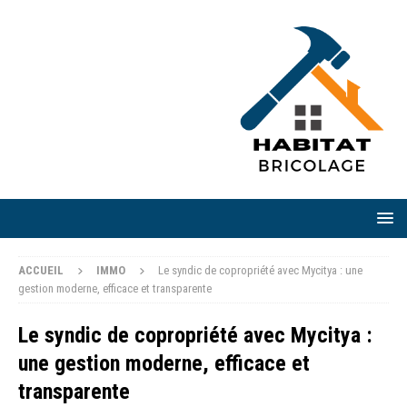
ACCUEIL
IMMO
Le syndic de copropriété avec Mycitya : une
gestion moderne, efficace et transparente
Le syndic de copropriété avec Mycitya :
une gestion moderne, efficace et
transparente