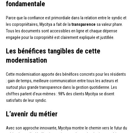
fondamentale
Parce que la confiance est primordiale dans la relation entre le syndic et
les copropriétaires, Mycitya a fait de la
transparence
sa valeur phare.
Tous les documents sont accessibles en ligne et chaque dépense
engagée pour la copropriété est clairement expliquée et justifiée.
Les bénéfices tangibles de cette
modernisation
Cette modernisation apporte des bénéfices concrets pour les résidents
: gain de temps, meilleure communication entre tous les acteurs et
surtout plus grande transparence dans la gestion quotidienne. Les
chiffres parlent d’eux-mêmes : 98% des clients Mycitya se disent
satisfaits de leur syndic.
L’avenir du métier
Avec son approche innovante, Mycitya montre le chemin vers le futur du