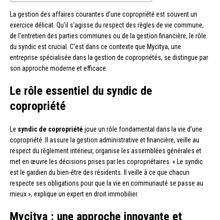
La gestion des affaires courantes d’une copropriété est souvent un
exercice délicat. Qu’il s’agisse du respect des règles de vie commune,
de l’entretien des parties communes ou de la gestion financière, le rôle
du syndic est crucial. C’est dans ce contexte que Mycitya, une
entreprise spécialisée dans la gestion de copropriétés, se distingue par
son approche moderne et efficace.
Le rôle essentiel du syndic de
copropriété
Le
syndic de copropriété
joue un rôle fondamental dans la vie d’une
copropriété. Il assure la gestion administrative et financière, veille au
respect du règlement intérieur, organise les assemblées générales et
met en œuvre les décisions prises par les copropriétaires. « Le syndic
est le gardien du bien-être des résidents. Il veille à ce que chacun
respecte ses obligations pour que la vie en communauté se passe au
mieux », explique un expert en droit immobilier.
Mycitya : une approche innovante et