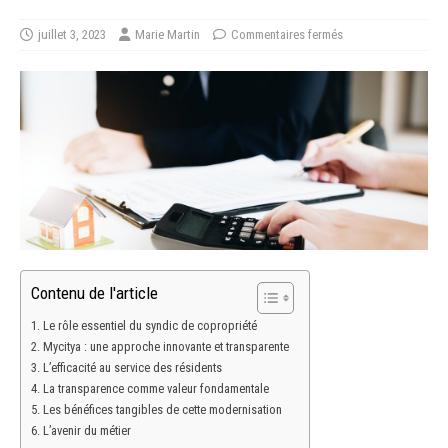
juillet 3, 2023
Marie Martin
Commentaires fermés
Contenu de l'article
Le rôle essentiel du syndic de copropriété
Mycitya : une approche innovante et transparente
L’efficacité au service des résidents
La transparence comme valeur fondamentale
Les bénéfices tangibles de cette modernisation
L’avenir du métier