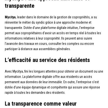
transparente
Mycitya
, leader dans le domaine de la gestion de copropriétés, a su
réinventer le métier du syndic grâce à une approche moderne et
transparente. Dotée d’une plateforme digitale intuitive, l’entreprise
permet aux copropriétaires d’avoir un accès en temps réel à toutes les
informations relatives à leur copropriété. Ils peuvent ainsi suivre
l’avancée des travaux en cours, consulter les comptes ou encore
participer à distance aux assemblées générales.
L’efficacité au service des résidents
Avec Mycitya, fini les longues attentes pour obtenir un document ou une
information. La plateforme digitale offre aux résidents un accès
permanent aux données de leur immeuble. En outre, l’entreprise s’est
dotée d’une équipe dynamique et compétente qui assure une réponse
rapide à toutes les demandes des résidents.
La transparence comme valeur