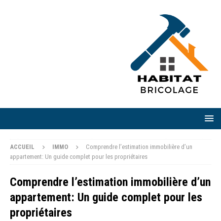
ACCUEIL
IMMO
Comprendre l’estimation immobilière d’un
appartement: Un guide complet pour les propriétaires
Comprendre l’estimation immobilière d’un
appartement: Un guide complet pour les
propriétaires