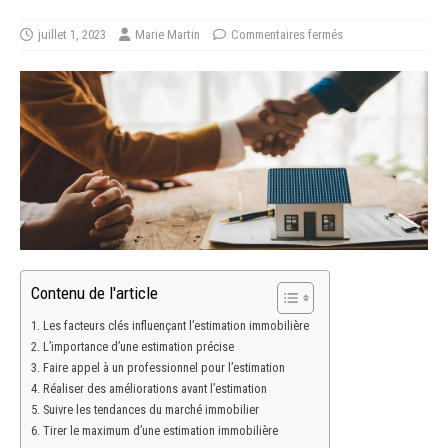
juillet 1, 2023
Marie Martin
Commentaires fermés
Contenu de l'article
Les facteurs clés influençant l’estimation immobilière
L’importance d’une estimation précise
Faire appel à un professionnel pour l’estimation
Réaliser des améliorations avant l’estimation
Suivre les tendances du marché immobilier
Tirer le maximum d’une estimation immobilière