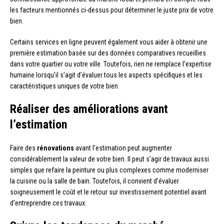
les facteurs mentionnés ci-dessus pour déterminer le juste prix de votre
bien.
Certains services en ligne peuvent également vous aider à obtenir une
première estimation basée sur des données comparatives recueillies
dans votre quartier ou votre ville. Toutefois, rien ne remplace l’expertise
humaine lorsqu’il s’agit d’évaluer tous les aspects spécifiques et les
caractéristiques uniques de votre bien.
Réaliser des améliorations avant
l’estimation
Faire des
rénovations
avant l’estimation peut augmenter
considérablement la valeur de votre bien. Il peut s’agir de travaux aussi
simples que refaire la peinture ou plus complexes comme moderniser
la cuisine ou la salle de bain. Toutefois, il convient d’évaluer
soigneusement le coût et le retour sur investissement potentiel avant
d’entreprendre ces travaux.