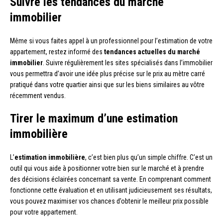
Suivre les tendances du marché
immobilier
Même si vous faites appel à un professionnel pour l’estimation de votre
appartement, restez informé des
tendances actuelles du marché
immobilier
. Suivre régulièrement les sites spécialisés dans l’immobilier
vous permettra d’avoir une idée plus précise sur le prix au mètre carré
pratiqué dans votre quartier ainsi que sur les biens similaires au vôtre
récemment vendus.
Tirer le maximum d’une estimation
immobilière
L’
estimation immobilière
, c’est bien plus qu’un simple chiffre. C’est un
outil qui vous aide à positionner votre bien sur le marché et à prendre
des décisions éclairées concernant sa vente. En comprenant comment
fonctionne cette évaluation et en utilisant judicieusement ses résultats,
vous pouvez maximiser vos chances d’obtenir le meilleur prix possible
pour votre appartement.