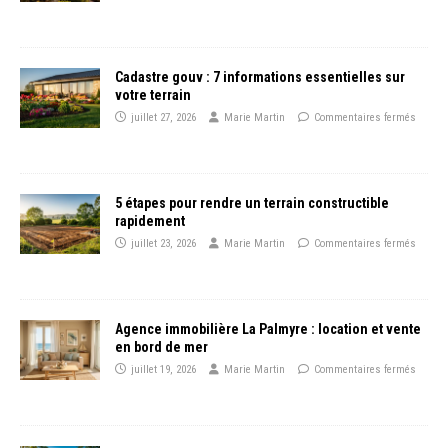
Cadastre gouv : 7 informations essentielles sur
votre terrain
juillet 27, 2026
Marie Martin
Commentaires fermés
5 étapes pour rendre un terrain constructible
rapidement
juillet 23, 2026
Marie Martin
Commentaires fermés
Agence immobilière La Palmyre : location et vente
en bord de mer
juillet 19, 2026
Marie Martin
Commentaires fermés