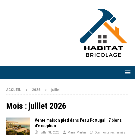
ACCUEIL
2026
juillet
Mois :
juillet 2026
Vente maison pied dans l’eau Portugal : 7 biens
d’exception
juillet 31, 2026
Marie Martin
Commentaires fermés