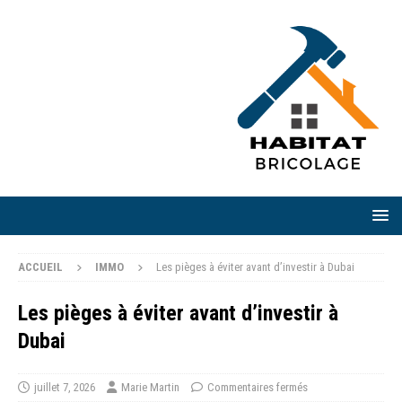
ACCUEIL
IMMO
Les pièges à éviter avant d’investir à Dubai
Les pièges à éviter avant d’investir à
Dubai
juillet 7, 2026
Marie Martin
Commentaires fermés