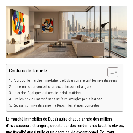
Contenu de l'article
Pourquoi le marché immobilier de Dubaï attire autant les investisseurs
Les erreurs qui coûtent cher aux acheteurs étrangers
Le cadre légal que tout acheteur doit maîtriser
Lire les prix du marché sans se faire aveugler par la hausse
Réussir son investissement à Dubaï : les étapes concrètes
Le marché immobilier de Dubaï attire chaque année des milliers
d’investisseurs étrangers, séduits par des rendements locatifs élevés,
une fiscalité quasi nulle et un cadre de vie exceptionnel. Pourtant,