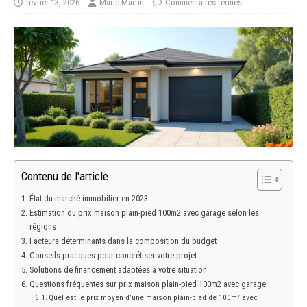
février 13, 2026
Marie Martin
Commentaires fermés
Contenu de l'article
État du marché immobilier en 2023
Estimation du prix maison plain-pied 100m2 avec garage selon les
régions
Facteurs déterminants dans la composition du budget
Conseils pratiques pour concrétiser votre projet
Solutions de financement adaptées à votre situation
Questions fréquentes sur prix maison plain-pied 100m2 avec garage
Quel est le prix moyen d’une maison plain-pied de 100m² avec