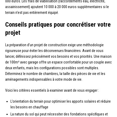
000 euros. Les frais de viabilisation (raccordements eau, électricité,
assainissement) ajoutent 10 000 à 20 000 euros supplémentaires si le
terrain n’est pas entièrement équipé.
Conseils pratiques pour concrétiser votre
projet
La préparation d’un projet de construction exige une méthodologie
rigoureuse pour éviter les déconvenues financières. Avant de vous
lancer, définissez précisément vos besoins et vos priorités. Une maison
de 100m² avec garage offre un espace confortable pour un couple avec
deux enfants, mais les configurations possibles sont multiples.
Déterminez le nombre de chambres, la taille des pièces de vie et les
aménagements indispensables à votre mode de vie.
Voici les critères essentiels à examiner avant de vous engager :
L’orientation du terrain pour optimiser les apports solaires et réduire
les besoins en chauffage
La nature du sol qui peut nécessiter des fondations spécifiques et