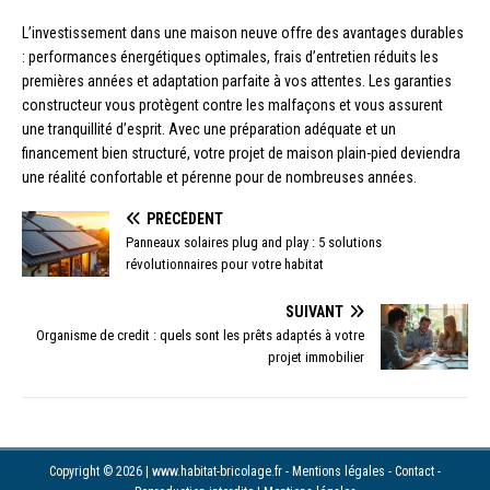
L’investissement dans une maison neuve offre des avantages durables
: performances énergétiques optimales, frais d’entretien réduits les
premières années et adaptation parfaite à vos attentes. Les garanties
constructeur vous protègent contre les malfaçons et vous assurent
une tranquillité d’esprit. Avec une préparation adéquate et un
financement bien structuré, votre projet de maison plain-pied deviendra
une réalité confortable et pérenne pour de nombreuses années.
PRÉCÉDENT
Panneaux solaires plug and play : 5 solutions
révolutionnaires pour votre habitat
SUIVANT
Organisme de credit : quels sont les prêts adaptés à votre
projet immobilier
Copyright © 2026 | www.habitat-bricolage.fr - Mentions légales - Contact -