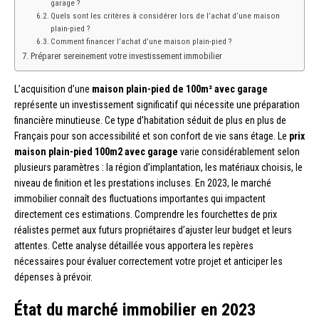
garage ?
Quels sont les critères à considérer lors de l’achat d’une maison
plain-pied ?
Comment financer l’achat d’une maison plain-pied ?
Préparer sereinement votre investissement immobilier
L’acquisition d’une
maison plain-pied de 100m² avec garage
représente un investissement significatif qui nécessite une préparation
financière minutieuse. Ce type d’habitation séduit de plus en plus de
Français pour son accessibilité et son confort de vie sans étage. Le
prix
maison plain-pied 100m2 avec garage
varie considérablement selon
plusieurs paramètres : la région d’implantation, les matériaux choisis, le
niveau de finition et les prestations incluses. En 2023, le marché
immobilier connaît des fluctuations importantes qui impactent
directement ces estimations. Comprendre les fourchettes de prix
réalistes permet aux futurs propriétaires d’ajuster leur budget et leurs
attentes. Cette analyse détaillée vous apportera les repères
nécessaires pour évaluer correctement votre projet et anticiper les
dépenses à prévoir.
État du marché immobilier en 2023