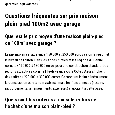
garanties équivalentes.
Questions fréquentes sur prix maison
plain-pied 100m2 avec garage
Quel est le prix moyen d’une maison plain-pied
de 100m² avec garage ?
Le prix moyen se situe entre 150 000 et 250 000 euros selon la région et
le niveau de finition. Dans les zones rurales et les régions du Centre,
comptez 150 000 à 180 000 euros pour une construction standard. Les
régions attractives comme l’Île-de-France ou la Côte d’Azur affichent
des tarifs de 220 000 à 300 000 euros. Ce montant inclut généralement
la construction et le terrain viabilisé, mais les frais annexes (notaire,
raccordements, aménagements extérieurs) s’ajoutent à cette base.
Quels sont les critères à considérer lors de
l’achat d’une maison plain-pied ?