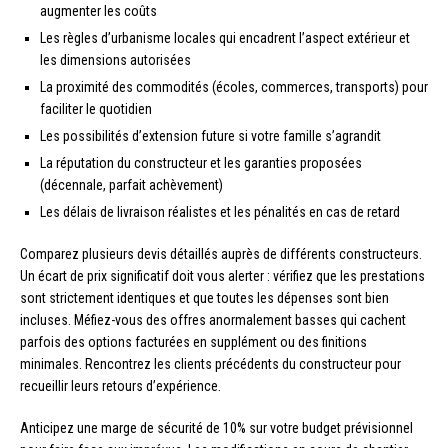
augmenter les coûts
Les règles d’urbanisme locales qui encadrent l’aspect extérieur et
les dimensions autorisées
La proximité des commodités (écoles, commerces, transports) pour
faciliter le quotidien
Les possibilités d’extension future si votre famille s’agrandit
La réputation du constructeur et les garanties proposées
(décennale, parfait achèvement)
Les délais de livraison réalistes et les pénalités en cas de retard
Comparez plusieurs devis détaillés auprès de différents constructeurs.
Un écart de prix significatif doit vous alerter : vérifiez que les prestations
sont strictement identiques et que toutes les dépenses sont bien
incluses. Méfiez-vous des offres anormalement basses qui cachent
parfois des options facturées en supplément ou des finitions
minimales. Rencontrez les clients précédents du constructeur pour
recueillir leurs retours d’expérience.
Anticipez une marge de sécurité de 10% sur votre budget prévisionnel