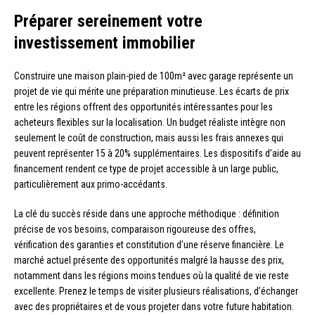
Préparer sereinement votre
investissement immobilier
Construire une maison plain-pied de 100m² avec garage représente un
projet de vie qui mérite une préparation minutieuse. Les écarts de prix
entre les régions offrent des opportunités intéressantes pour les
acheteurs flexibles sur la localisation. Un budget réaliste intègre non
seulement le coût de construction, mais aussi les frais annexes qui
peuvent représenter 15 à 20% supplémentaires. Les dispositifs d’aide au
financement rendent ce type de projet accessible à un large public,
particulièrement aux primo-accédants.
La clé du succès réside dans une approche méthodique : définition
précise de vos besoins, comparaison rigoureuse des offres,
vérification des garanties et constitution d’une réserve financière. Le
marché actuel présente des opportunités malgré la hausse des prix,
notamment dans les régions moins tendues où la qualité de vie reste
excellente. Prenez le temps de visiter plusieurs réalisations, d’échanger
avec des propriétaires et de vous projeter dans votre future habitation.