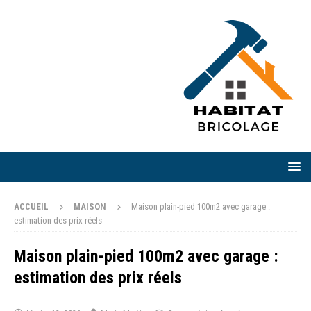
ACCUEIL
MAISON
Maison plain-pied 100m2 avec garage :
estimation des prix réels
Maison plain-pied 100m2 avec garage :
estimation des prix réels