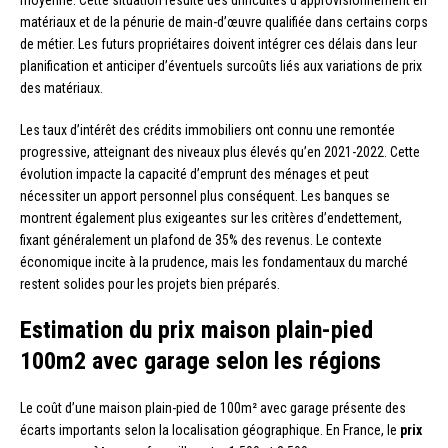
matériaux et de la pénurie de main-d’œuvre qualifiée dans certains corps
de métier. Les futurs propriétaires doivent intégrer ces délais dans leur
planification et anticiper d’éventuels surcoûts liés aux variations de prix
des matériaux.
Les taux d’intérêt des crédits immobiliers ont connu une remontée
progressive, atteignant des niveaux plus élevés qu’en 2021-2022. Cette
évolution impacte la capacité d’emprunt des ménages et peut
nécessiter un apport personnel plus conséquent. Les banques se
montrent également plus exigeantes sur les critères d’endettement,
fixant généralement un plafond de 35% des revenus. Le contexte
économique incite à la prudence, mais les fondamentaux du marché
restent solides pour les projets bien préparés.
Estimation du prix maison plain-pied
100m2 avec garage selon les régions
Le coût d’une maison plain-pied de 100m² avec garage présente des
écarts importants selon la localisation géographique. En France, le
prix