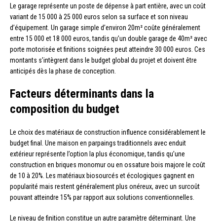
Le garage représente un poste de dépense à part entière, avec un coût
variant de 15 000 à 25 000 euros selon sa surface et son niveau
d’équipement. Un garage simple d’environ 20m² coûte généralement
entre 15 000 et 18 000 euros, tandis qu’un double garage de 40m² avec
porte motorisée et finitions soignées peut atteindre 30 000 euros. Ces
montants s’intègrent dans le budget global du projet et doivent être
anticipés dès la phase de conception.
Facteurs déterminants dans la
composition du budget
Le choix des matériaux de construction influence considérablement le
budget final. Une maison en parpaings traditionnels avec enduit
extérieur représente l’option la plus économique, tandis qu’une
construction en briques monomur ou en ossature bois majore le coût
de 10 à 20%. Les matériaux biosourcés et écologiques gagnent en
popularité mais restent généralement plus onéreux, avec un surcoût
pouvant atteindre 15% par rapport aux solutions conventionnelles.
Le niveau de finition constitue un autre paramètre déterminant. Une