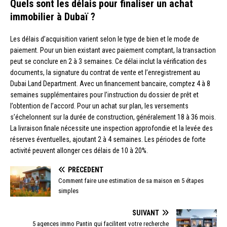
Quels sont les délais pour finaliser un achat
immobilier à Dubaï ?
Les délais d’acquisition varient selon le type de bien et le mode de
paiement. Pour un bien existant avec paiement comptant, la transaction
peut se conclure en 2 à 3 semaines. Ce délai inclut la vérification des
documents, la signature du contrat de vente et l’enregistrement au
Dubai Land Department. Avec un financement bancaire, comptez 4 à 8
semaines supplémentaires pour l’instruction du dossier de prêt et
l’obtention de l’accord. Pour un achat sur plan, les versements
s’échelonnent sur la durée de construction, généralement 18 à 36 mois.
La livraison finale nécessite une inspection approfondie et la levée des
réserves éventuelles, ajoutant 2 à 4 semaines. Les périodes de forte
activité peuvent allonger ces délais de 10 à 20%.
PRÉCÉDENT
Comment faire une estimation de sa maison en 5 étapes
simples
SUIVANT
5 agences immo Pantin qui facilitent votre recherche