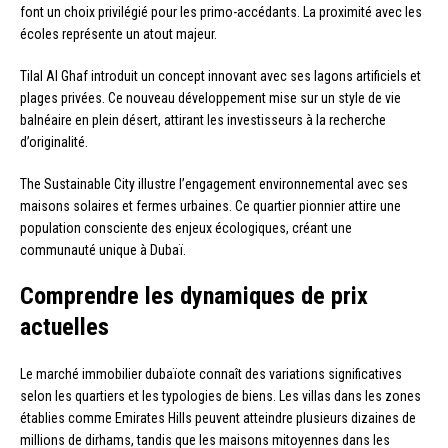
font un choix privilégié pour les primo-accédants. La proximité avec les
écoles représente un atout majeur.
Tilal Al Ghaf introduit un concept innovant avec ses lagons artificiels et
plages privées. Ce nouveau développement mise sur un style de vie
balnéaire en plein désert, attirant les investisseurs à la recherche
d’originalité.
The Sustainable City illustre l’engagement environnemental avec ses
maisons solaires et fermes urbaines. Ce quartier pionnier attire une
population consciente des enjeux écologiques, créant une
communauté unique à Dubaï.
Comprendre les dynamiques de prix
actuelles
Le marché immobilier dubaïote connaît des variations significatives
selon les quartiers et les typologies de biens. Les villas dans les zones
établies comme Emirates Hills peuvent atteindre plusieurs dizaines de
millions de dirhams, tandis que les maisons mitoyennes dans les