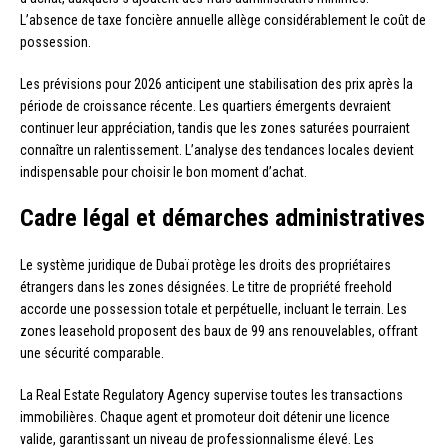
L’absence de taxe foncière annuelle allège considérablement le coût de
possession.
Les prévisions pour 2026 anticipent une stabilisation des prix après la
période de croissance récente. Les quartiers émergents devraient
continuer leur appréciation, tandis que les zones saturées pourraient
connaître un ralentissement. L’analyse des tendances locales devient
indispensable pour choisir le bon moment d’achat.
Cadre légal et démarches administratives
Le système juridique de Dubaï protège les droits des propriétaires
étrangers dans les zones désignées. Le titre de propriété freehold
accorde une possession totale et perpétuelle, incluant le terrain. Les
zones leasehold proposent des baux de 99 ans renouvelables, offrant
une sécurité comparable.
La Real Estate Regulatory Agency supervise toutes les transactions
immobilières. Chaque agent et promoteur doit détenir une licence
valide, garantissant un niveau de professionnalisme élevé. Les