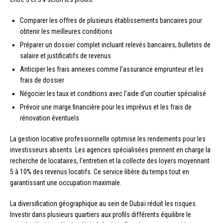
Comparer les offres de plusieurs établissements bancaires pour
obtenir les meilleures conditions
Préparer un dossier complet incluant relevés bancaires, bulletins de
salaire et justificatifs de revenus
Anticiper les frais annexes comme l’assurance emprunteur et les
frais de dossier
Négocier les taux et conditions avec l’aide d’un courtier spécialisé
Prévoir une marge financière pour les imprévus et les frais de
rénovation éventuels
La gestion locative professionnelle optimise les rendements pour les
investisseurs absents. Les agences spécialisées prennent en charge la
recherche de locataires, l’entretien et la collecte des loyers moyennant
5 à 10% des revenus locatifs. Ce service libère du temps tout en
garantissant une occupation maximale.
La diversification géographique au sein de Dubaï réduit les risques.
Investir dans plusieurs quartiers aux profils différents équilibre le