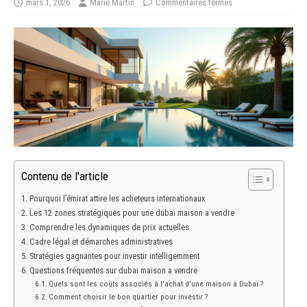
mars 1, 2026
Marie Martin
Commentaires fermés
Contenu de l'article
Pourquoi l’émirat attire les acheteurs internationaux
Les 12 zones stratégiques pour une dubai maison a vendre
Comprendre les dynamiques de prix actuelles
Cadre légal et démarches administratives
Stratégies gagnantes pour investir intelligemment
Questions fréquentes sur dubai maison a vendre
Quels sont les coûts associés à l’achat d’une maison à Dubaï ?
Comment choisir le bon quartier pour investir ?