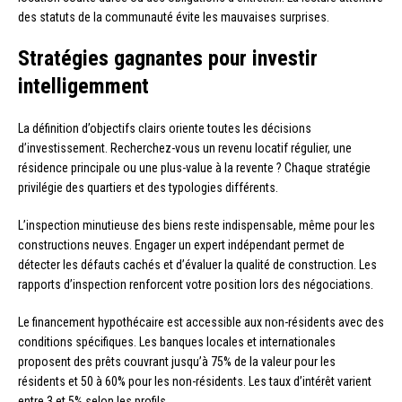
des statuts de la communauté évite les mauvaises surprises.
Stratégies gagnantes pour investir
intelligemment
La définition d’objectifs clairs oriente toutes les décisions
d’investissement. Recherchez-vous un revenu locatif régulier, une
résidence principale ou une plus-value à la revente ? Chaque stratégie
privilégie des quartiers et des typologies différents.
L’inspection minutieuse des biens reste indispensable, même pour les
constructions neuves. Engager un expert indépendant permet de
détecter les défauts cachés et d’évaluer la qualité de construction. Les
rapports d’inspection renforcent votre position lors des négociations.
Le financement hypothécaire est accessible aux non-résidents avec des
conditions spécifiques. Les banques locales et internationales
proposent des prêts couvrant jusqu’à 75% de la valeur pour les
résidents et 50 à 60% pour les non-résidents. Les taux d’intérêt varient
entre 3 et 5% selon les profils.