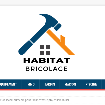
EQUIPEMENT
IMMO
JARDIN
MAISON
PISCINE
lution incontournable pour faciliter votre projet immobilier