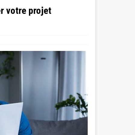
r votre projet