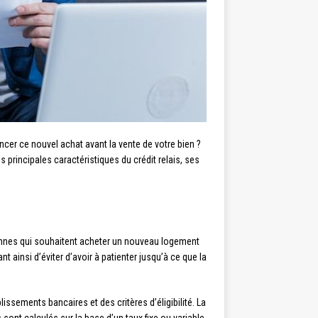
er ce nouvel achat avant la vente de votre bien ?
s principales caractéristiques du crédit relais, ses
rsonnes qui souhaitent acheter un nouveau logement
nt ainsi d’éviter d’avoir à patienter jusqu’à ce que la
issements bancaires et des critères d’éligibilité. La