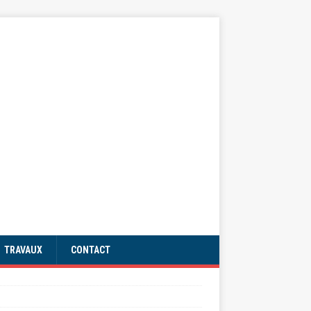
TRAVAUX
CONTACT