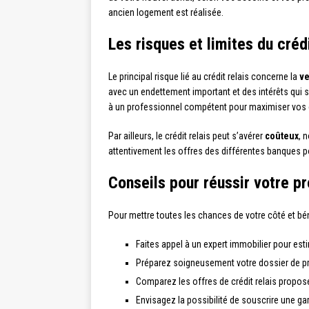
ancien logement est réalisée.
Les risques et limites du crédi
Le principal risque lié au crédit relais concerne la
ve
avec un endettement important et des intérêts qui s’
à un professionnel compétent pour maximiser vos 
Par ailleurs, le crédit relais peut s’avérer
coûteux
, 
attentivement les offres des différentes banques po
Conseils pour réussir votre pr
Pour mettre toutes les chances de votre côté et béné
Faites appel à un expert immobilier pour estim
Préparez soigneusement votre dossier de prêt
Comparez les offres de crédit relais propos
Envisagez la possibilité de souscrire une ga