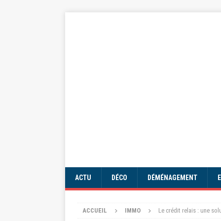
ACTU
DÉCO
DÉMÉNAGEMENT
ACCUEIL
IMMO
Le crédit relais : une so