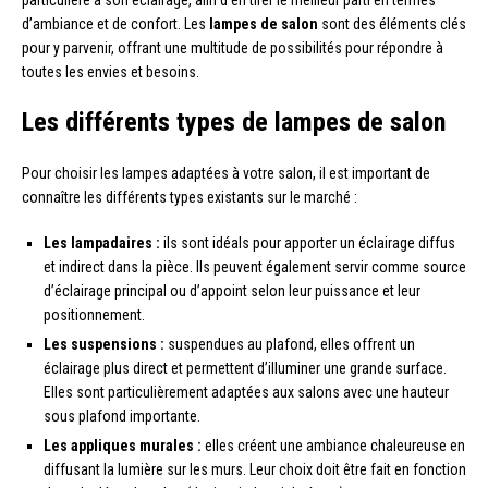
d’ambiance et de confort. Les
lampes de salon
sont des éléments clés
pour y parvenir, offrant une multitude de possibilités pour répondre à
toutes les envies et besoins.
Les différents types de lampes de salon
Pour choisir les lampes adaptées à votre salon, il est important de
connaître les différents types existants sur le marché :
Les lampadaires :
ils sont idéals pour apporter un éclairage diffus
et indirect dans la pièce. Ils peuvent également servir comme source
d’éclairage principal ou d’appoint selon leur puissance et leur
positionnement.
Les suspensions :
suspendues au plafond, elles offrent un
éclairage plus direct et permettent d’illuminer une grande surface.
Elles sont particulièrement adaptées aux salons avec une hauteur
sous plafond importante.
Les appliques murales :
elles créent une ambiance chaleureuse en
diffusant la lumière sur les murs. Leur choix doit être fait en fonction