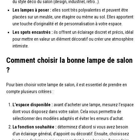
du style déco du salon (design, industriel, rétro…).
Les lampes à poser :
elles sont très polyvalentes et peuvent être
placées sur un meuble, une étagère ou même au sol. Elles apportent
une touche d’originalité et de personnalisation à votre espace.
Les spots encastrés :
ils offrent un éclairage discret et précis, idéal
pour mettre en valeur un élément décoratif ou créer une atmosphère
intimiste.
Comment choisir la bonne lampe de salon
?
Pour bien choisir votre lampe de salon, il est essentiel de prendre en
compte plusieurs critères :
L’espace disponible :
avant d’acheter une lampe, mesurez l’espace
dont vous disposez dans votre salon. Cela vous permettra de
sélectionner des modèles adaptés et éviter les erreurs d’achat.
La fonction souhaitée :
déterminez d’abord si vous avez besoin
d’un éclairage général, d’appoint ou décoratif. Ensuite, choisissez