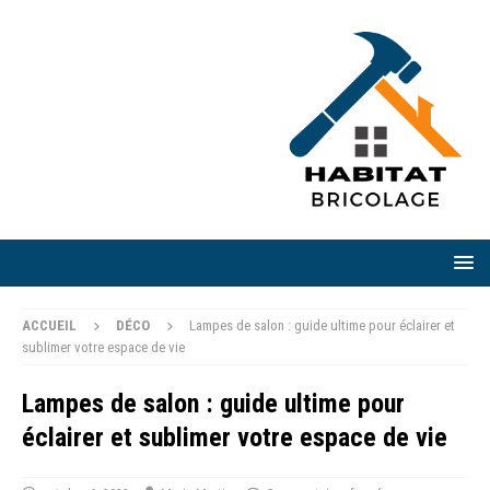
ACCUEIL
DÉCO
Lampes de salon : guide ultime pour éclairer et
sublimer votre espace de vie
Lampes de salon : guide ultime pour
éclairer et sublimer votre espace de vie