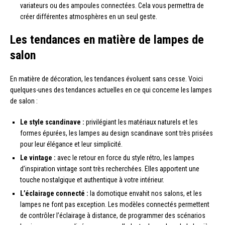
variateurs ou des ampoules connectées. Cela vous permettra de
créer différentes atmosphères en un seul geste.
Les tendances en matière de lampes de
salon
En matière de décoration, les tendances évoluent sans cesse. Voici
quelques-unes des tendances actuelles en ce qui concerne les lampes
de salon :
Le style scandinave :
privilégiant les matériaux naturels et les
formes épurées, les lampes au design scandinave sont très prisées
pour leur élégance et leur simplicité.
Le vintage :
avec le retour en force du style rétro, les lampes
d’inspiration vintage sont très recherchées. Elles apportent une
touche nostalgique et authentique à votre intérieur.
L’éclairage connecté :
la domotique envahit nos salons, et les
lampes ne font pas exception. Les modèles connectés permettent
de contrôler l’éclairage à distance, de programmer des scénarios