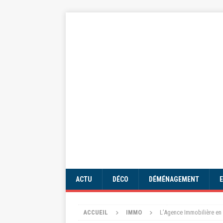
ACTU
DÉCO
DÉMÉNAGEMENT
ACCUEIL
IMMO
L’Agence Immobilière en 