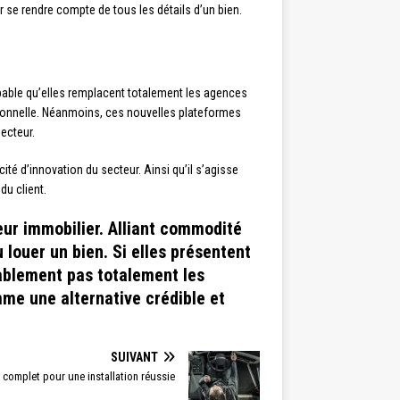
r se rendre compte de tous les détails d’un bien.
obable qu’elles remplacent totalement les agences
tionnelle. Néanmoins, ces nouvelles plateformes
ecteur.
té d’innovation du secteur. Ainsi qu’il s’agisse
du client.
ur immobilier. Alliant commodité
 louer un bien. Si elles présentent
ablement pas totalement les
mme une alternative crédible et
SUIVANT
 complet pour une installation réussie