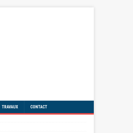
TRAVAUX
CONTACT