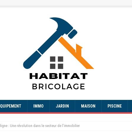
EQUIPEMENT
IMMO
JARDIN
MAISON
PISCINE
ligne : Une révolution dans le secteur de l’immobilier