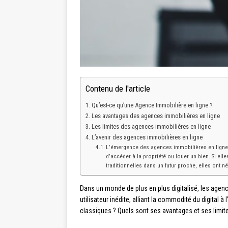
Contenu de l'article
Qu’est-ce qu’une Agence Immobilière en ligne ?
Les avantages des agences immobilières en ligne
Les limites des agences immobilières en ligne
L’avenir des agences immobilières en ligne
L’émergence des agences immobilières en ligne m
d’accéder à la propriété ou louer un bien. Si e
traditionnelles dans un futur proche, elles ont 
Dans un monde de plus en plus digitalisé, les agence
utilisateur inédite, alliant la commodité du digital
classiques ? Quels sont ses avantages et ses limi