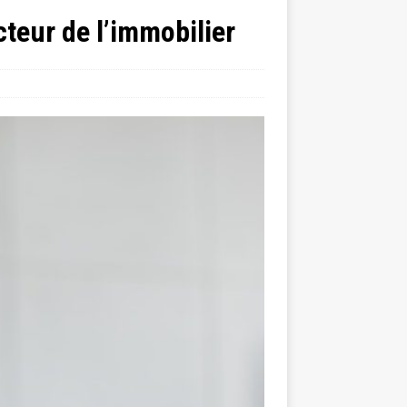
cteur de l’immobilier