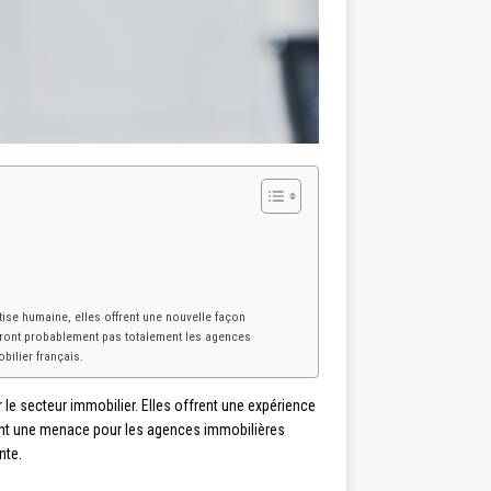
ise humaine, elles offrent une nouvelle façon
ceront probablement pas totalement les agences
bilier français.
r le secteur immobilier. Elles offrent une expérience
 autant une menace pour les agences immobilières
nte.