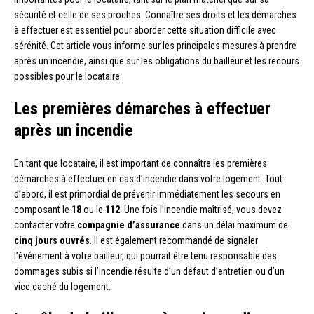
sécurité et celle de ses proches. Connaître ses droits et les démarches
à effectuer est essentiel pour aborder cette situation difficile avec
sérénité. Cet article vous informe sur les principales mesures à prendre
après un incendie, ainsi que sur les obligations du bailleur et les recours
possibles pour le locataire.
Les premières démarches à effectuer
après un incendie
En tant que locataire, il est important de connaître les premières
démarches à effectuer en cas d’incendie dans votre logement. Tout
d’abord, il est primordial de prévenir immédiatement les secours en
composant le
18
ou le
112
. Une fois l’incendie maîtrisé, vous devez
contacter votre
compagnie d’assurance
dans un délai maximum de
cinq jours ouvrés
. Il est également recommandé de signaler
l’événement à votre bailleur, qui pourrait être tenu responsable des
dommages subis si l’incendie résulte d’un défaut d’entretien ou d’un
vice caché du logement.