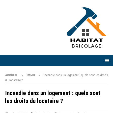
ACCUEIL
IMMO
Incendie dans un logement : quels sont les droits
du locataire ?
Incendie dans un logement : quels sont
les droits du locataire ?