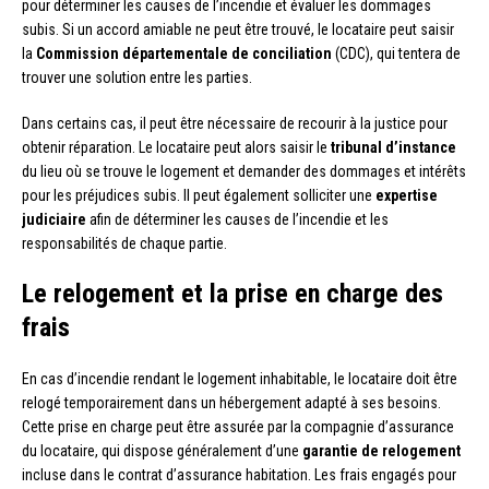
pour déterminer les causes de l’incendie et évaluer les dommages
subis. Si un accord amiable ne peut être trouvé, le locataire peut saisir
la
Commission départementale de conciliation
(CDC), qui tentera de
trouver une solution entre les parties.
Dans certains cas, il peut être nécessaire de recourir à la justice pour
obtenir réparation. Le locataire peut alors saisir le
tribunal d’instance
du lieu où se trouve le logement et demander des dommages et intérêts
pour les préjudices subis. Il peut également solliciter une
expertise
judiciaire
afin de déterminer les causes de l’incendie et les
responsabilités de chaque partie.
Le relogement et la prise en charge des
frais
En cas d’incendie rendant le logement inhabitable, le locataire doit être
relogé temporairement dans un hébergement adapté à ses besoins.
Cette prise en charge peut être assurée par la compagnie d’assurance
du locataire, qui dispose généralement d’une
garantie de relogement
incluse dans le contrat d’assurance habitation. Les frais engagés pour