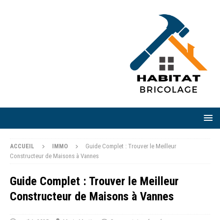
ACCUEIL
IMMO
Guide Complet : Trouver le Meilleur
Constructeur de Maisons à Vannes
Guide Complet : Trouver le Meilleur
Constructeur de Maisons à Vannes