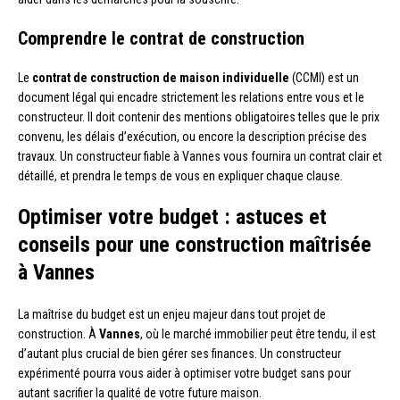
Comprendre le contrat de construction
Le
contrat de construction de maison individuelle
(CCMI) est un
document légal qui encadre strictement les relations entre vous et le
constructeur. Il doit contenir des mentions obligatoires telles que le prix
convenu, les délais d’exécution, ou encore la description précise des
travaux. Un constructeur fiable à Vannes vous fournira un contrat clair et
détaillé, et prendra le temps de vous en expliquer chaque clause.
Optimiser votre budget : astuces et
conseils pour une construction maîtrisée
à Vannes
La maîtrise du budget est un enjeu majeur dans tout projet de
construction. À
Vannes
, où le marché immobilier peut être tendu, il est
d’autant plus crucial de bien gérer ses finances. Un constructeur
expérimenté pourra vous aider à optimiser votre budget sans pour
autant sacrifier la qualité de votre future maison.