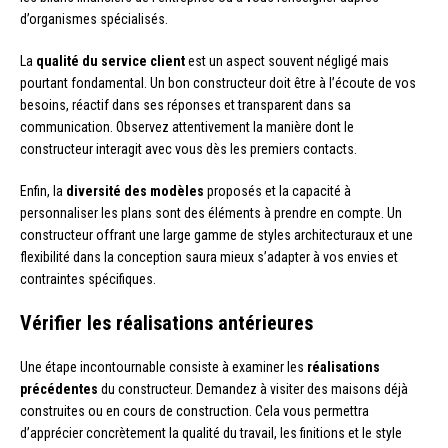
d’organismes spécialisés.
La
qualité du service client
est un aspect souvent négligé mais
pourtant fondamental. Un bon constructeur doit être à l’écoute de vos
besoins, réactif dans ses réponses et transparent dans sa
communication. Observez attentivement la manière dont le
constructeur interagit avec vous dès les premiers contacts.
Enfin, la
diversité des modèles
proposés et la capacité à
personnaliser les plans sont des éléments à prendre en compte. Un
constructeur offrant une large gamme de styles architecturaux et une
flexibilité dans la conception saura mieux s’adapter à vos envies et
contraintes spécifiques.
Vérifier les réalisations antérieures
Une étape incontournable consiste à examiner les
réalisations
précédentes
du constructeur. Demandez à visiter des maisons déjà
construites ou en cours de construction. Cela vous permettra
d’apprécier concrètement la qualité du travail, les finitions et le style