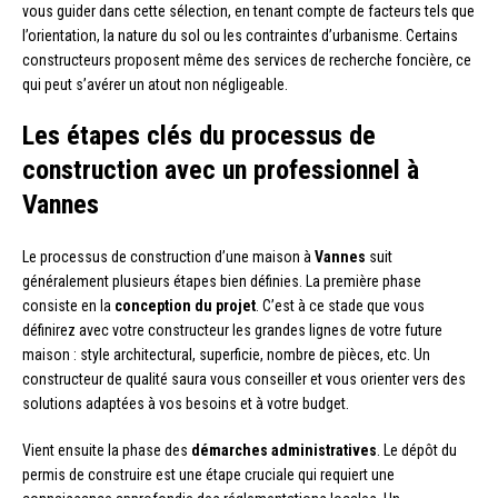
vous guider dans cette sélection, en tenant compte de facteurs tels que
l’orientation, la nature du sol ou les contraintes d’urbanisme. Certains
constructeurs proposent même des services de recherche foncière, ce
qui peut s’avérer un atout non négligeable.
Les étapes clés du processus de
construction avec un professionnel à
Vannes
Le processus de construction d’une maison à
Vannes
suit
généralement plusieurs étapes bien définies. La première phase
consiste en la
conception du projet
. C’est à ce stade que vous
définirez avec votre constructeur les grandes lignes de votre future
maison : style architectural, superficie, nombre de pièces, etc. Un
constructeur de qualité saura vous conseiller et vous orienter vers des
solutions adaptées à vos besoins et à votre budget.
Vient ensuite la phase des
démarches administratives
. Le dépôt du
permis de construire est une étape cruciale qui requiert une