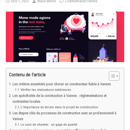
avril 1, 2025
Marie Martin
Commentaires fermés
Contenu de l'article
Les critères essentiels pour choisir un constructeur fiable à Vannes
Vérifier les réalisations antérieures
Les spécificités de la construction à Vannes : réglementations et
contraintes locales
L’importance du terrain dans le projet de construction
Les étapes clés du processus de construction avec un professionnel à
Vannes
Le suivi de chantier : un gage de qualité