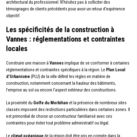
architectural du professionnel. N’hésitez pas à solliciter des
témoignages de clients précédents pour avoir un retour d’expérience
objectif.
Les spécificités de la construction à
Vannes : réglementations et contraintes
locales
Construire une maison à
Vannes
implique de se conformer à certaines
réglementations et contraintes spécifiques à la région. Le
Plan Local
d’Urbanisme
(PLU) de la ville définit les règles en matière de
construction, notamment concernant la hauteur des bâtiments,
l’emprise au sol ou encore l’aspect extérieur des constructions.
La proximité du
Golfe du Morbihan
et la présence de nombreux sites
classés imposent des restrictions particulières dans certaines zones. Il
est primordial de choisir un constructeur familiarisé avec ces
contraintes pour éviter tout problème administratif ou légal.
Le
climat océanique
de la région doit être pris en compte dans la