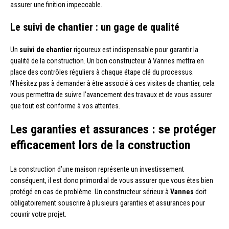
assurer une finition impeccable.
Le suivi de chantier : un gage de qualité
Un
suivi de chantier
rigoureux est indispensable pour garantir la
qualité de la construction. Un bon constructeur à Vannes mettra en
place des contrôles réguliers à chaque étape clé du processus.
N’hésitez pas à demander à être associé à ces visites de chantier, cela
vous permettra de suivre l’avancement des travaux et de vous assurer
que tout est conforme à vos attentes.
Les garanties et assurances : se protéger
efficacement lors de la construction
La construction d’une maison représente un investissement
conséquent, il est donc primordial de vous assurer que vous êtes bien
protégé en cas de problème. Un constructeur sérieux à
Vannes
doit
obligatoirement souscrire à plusieurs garanties et assurances pour
couvrir votre projet.