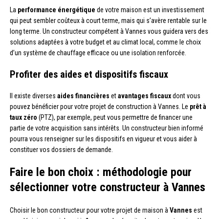
La
performance énergétique
de votre maison est un investissement
qui peut sembler coûteux à court terme, mais qui s’avère rentable sur le
long terme. Un constructeur compétent à Vannes vous guidera vers des
solutions adaptées à votre budget et au climat local, comme le choix
d’un système de chauffage efficace ou une isolation renforcée.
Profiter des aides et dispositifs fiscaux
Il existe diverses
aides financières
et
avantages fiscaux
dont vous
pouvez bénéficier pour votre projet de construction à Vannes. Le
prêt à
taux zéro
(PTZ), par exemple, peut vous permettre de financer une
partie de votre acquisition sans intérêts. Un constructeur bien informé
pourra vous renseigner sur les dispositifs en vigueur et vous aider à
constituer vos dossiers de demande.
Faire le bon choix : méthodologie pour
sélectionner votre constructeur à Vannes
Choisir le bon constructeur pour votre projet de maison à
Vannes
est