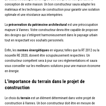
conception de votre maison. Un bon constructeur saura adapter les
matériaux et les techniques de construction pour garantir une isolation
optimale et une résistance aux intempéries.
La
préservation du patrimoine architectural
est une préoccupation
majeure à Vannes. Votre constructeur devra être capable de proposer
des designs qui s’intègrent harmonieusement dans le paysage urbain
tout en respectant vos souhaits personnels.
Enfin, les
normes énergétiques
en vigueur, telles que la RT 2012 ou la
nouvelle RE 2020, doivent être scrupuleusement respectées. Un
constructeur compétent sera à jour sur ces réglementations et saura
vous conseiller sur les meilleures solutions pour une maison économe
en énergie.
L’importance du terrain dans le projet de
construction
Le choix du
terrain
est un élément déterminant dans votre projet de
construction à Vannes. Un bon constructeur doit être en mesure de