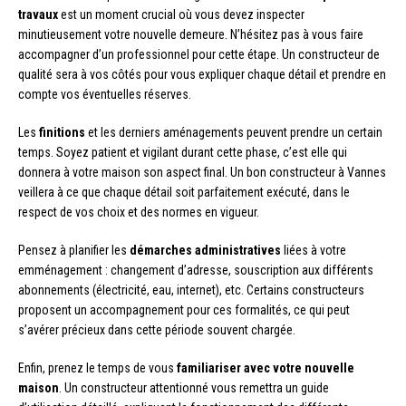
travaux
est un moment crucial où vous devez inspecter
minutieusement votre nouvelle demeure. N’hésitez pas à vous faire
accompagner d’un professionnel pour cette étape. Un constructeur de
qualité sera à vos côtés pour vous expliquer chaque détail et prendre en
compte vos éventuelles réserves.
Les
finitions
et les derniers aménagements peuvent prendre un certain
temps. Soyez patient et vigilant durant cette phase, c’est elle qui
donnera à votre maison son aspect final. Un bon constructeur à Vannes
veillera à ce que chaque détail soit parfaitement exécuté, dans le
respect de vos choix et des normes en vigueur.
Pensez à planifier les
démarches administratives
liées à votre
emménagement : changement d’adresse, souscription aux différents
abonnements (électricité, eau, internet), etc. Certains constructeurs
proposent un accompagnement pour ces formalités, ce qui peut
s’avérer précieux dans cette période souvent chargée.
Enfin, prenez le temps de vous
familiariser avec votre nouvelle
maison
. Un constructeur attentionné vous remettra un guide