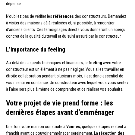
dépense.
N’oubliez pas de vérifier les
références
des constructeurs. Demandez
à visiter des maisons déjà réalisées et, si possible, à rencontrer
d’anciens clients. Ces témoignages directs vous donneront un aperçu
concret de la qualité du travail et du suivi assuré par le constructeur.
L’importance du feeling
Au-delà des aspects techniques et financiers, le
feeling
avec votre
constructeur est un élément à ne pas négliger. Vous allez travailler en
étroite collaboration pendant plusieurs mois, il est donc essentiel de
vous sentir en confiance. Un constructeur avec lequel vous vous sentez
à l’aise sera plus à même de comprendre et de réaliser vos souhaits.
Votre projet de vie prend forme : les
dernières étapes avant d’emménager
Une fois votre maison construite à
Vannes
, quelques étapes restent à
franchir avant de pouvoir emménager sereinement. La
réception des