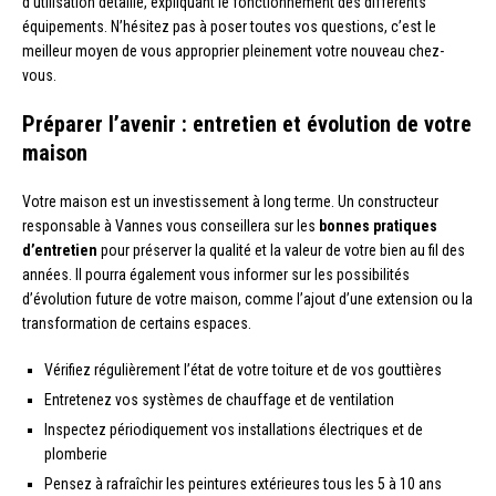
d’utilisation détaillé, expliquant le fonctionnement des différents
équipements. N’hésitez pas à poser toutes vos questions, c’est le
meilleur moyen de vous approprier pleinement votre nouveau chez-
vous.
Préparer l’avenir : entretien et évolution de votre
maison
Votre maison est un investissement à long terme. Un constructeur
responsable à Vannes vous conseillera sur les
bonnes pratiques
d’entretien
pour préserver la qualité et la valeur de votre bien au fil des
années. Il pourra également vous informer sur les possibilités
d’évolution future de votre maison, comme l’ajout d’une extension ou la
transformation de certains espaces.
Vérifiez régulièrement l’état de votre toiture et de vos gouttières
Entretenez vos systèmes de chauffage et de ventilation
Inspectez périodiquement vos installations électriques et de
plomberie
Pensez à rafraîchir les peintures extérieures tous les 5 à 10 ans