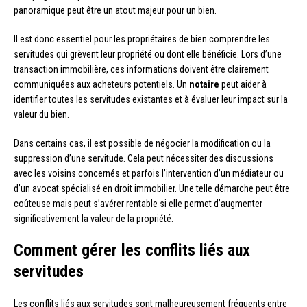
panoramique peut être un atout majeur pour un bien.
Il est donc essentiel pour les propriétaires de bien comprendre les
servitudes qui grèvent leur propriété ou dont elle bénéficie. Lors d’une
transaction immobilière, ces informations doivent être clairement
communiquées aux acheteurs potentiels. Un
notaire
peut aider à
identifier toutes les servitudes existantes et à évaluer leur impact sur la
valeur du bien.
Dans certains cas, il est possible de négocier la modification ou la
suppression d’une servitude. Cela peut nécessiter des discussions
avec les voisins concernés et parfois l’intervention d’un médiateur ou
d’un avocat spécialisé en droit immobilier. Une telle démarche peut être
coûteuse mais peut s’avérer rentable si elle permet d’augmenter
significativement la valeur de la propriété.
Comment gérer les conflits liés aux
servitudes
Les conflits liés aux servitudes sont malheureusement fréquents entre