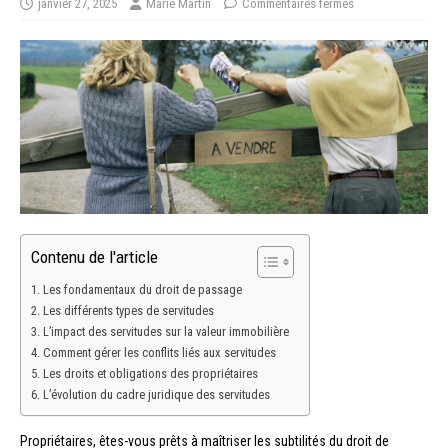
janvier 27, 2025
Marie Martin
Commentaires fermés
Contenu de l'article
Les fondamentaux du droit de passage
Les différents types de servitudes
L’impact des servitudes sur la valeur immobilière
Comment gérer les conflits liés aux servitudes
Les droits et obligations des propriétaires
L’évolution du cadre juridique des servitudes
Propriétaires, êtes-vous prêts à maîtriser les subtilités du droit de