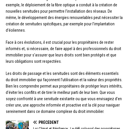
exemple, le déploiement de la fibre optique a conduit à la création de
nouvelles servitudes pour permettre l’installation des réseaux. De
même, le développement des énergies renouvelables peut nécessiter la
création de servitudes spécifiques, par exemple pour l’implantation
d’éoliennes.
Face à ces évolutions, il est crucial pour les propriétaires de rester
informés et, si nécessaire, de faire appel à des professionnels du droit
immobilier pour s’assurer que leurs droits sont bien protégés et que
leurs obligations sont respectées.
Les droits de passage et les servitudes sont des éléments essentiels
du droit immobilier qui façonnent l’utilisation et la valeur des propriétés.
Bien les comprendre permet aux propriétaires de protéger leurs intérêts,
d’éviter les conflits et de tirer le meilleur parti de leur bien. Que vous
soyez confronté à une servitude existante ou que vous envisagiez d’en
créer une, une approche informée et proactive est la clé pour naviguer
sereinement dans ce domaine complexe du droit immobilier.
PRÉCÉDENT
Loi Climat et Résilience : Le défi colossal des propriétaires