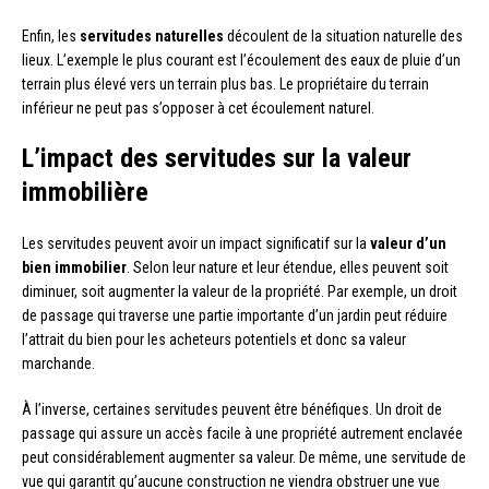
Enfin, les
servitudes naturelles
découlent de la situation naturelle des
lieux. L’exemple le plus courant est l’écoulement des eaux de pluie d’un
terrain plus élevé vers un terrain plus bas. Le propriétaire du terrain
inférieur ne peut pas s’opposer à cet écoulement naturel.
L’impact des servitudes sur la valeur
immobilière
Les servitudes peuvent avoir un impact significatif sur la
valeur d’un
bien immobilier
. Selon leur nature et leur étendue, elles peuvent soit
diminuer, soit augmenter la valeur de la propriété. Par exemple, un droit
de passage qui traverse une partie importante d’un jardin peut réduire
l’attrait du bien pour les acheteurs potentiels et donc sa valeur
marchande.
À l’inverse, certaines servitudes peuvent être bénéfiques. Un droit de
passage qui assure un accès facile à une propriété autrement enclavée
peut considérablement augmenter sa valeur. De même, une servitude de
vue qui garantit qu’aucune construction ne viendra obstruer une vue