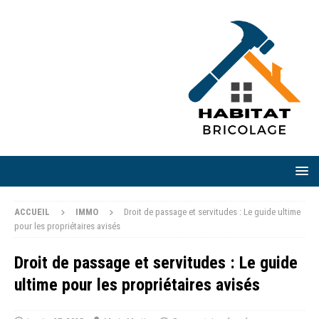
ACCUEIL
IMMO
Droit de passage et servitudes : Le guide ultime
pour les propriétaires avisés
Droit de passage et servitudes : Le guide
ultime pour les propriétaires avisés