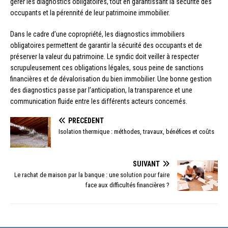
gérer les diagnostics obligatoires, tout en garantissant la sécurité des
occupants et la pérennité de leur patrimoine immobilier.
Dans le cadre d’une copropriété, les diagnostics immobiliers
obligatoires permettent de garantir la sécurité des occupants et de
préserver la valeur du patrimoine. Le syndic doit veiller à respecter
scrupuleusement ces obligations légales, sous peine de sanctions
financières et de dévalorisation du bien immobilier. Une bonne gestion
des diagnostics passe par l’anticipation, la transparence et une
communication fluide entre les différents acteurs concernés.
PRÉCÉDENT
Isolation thermique : méthodes, travaux, bénéfices et coûts
SUIVANT
Le rachat de maison par la banque : une solution pour faire
face aux difficultés financières ?