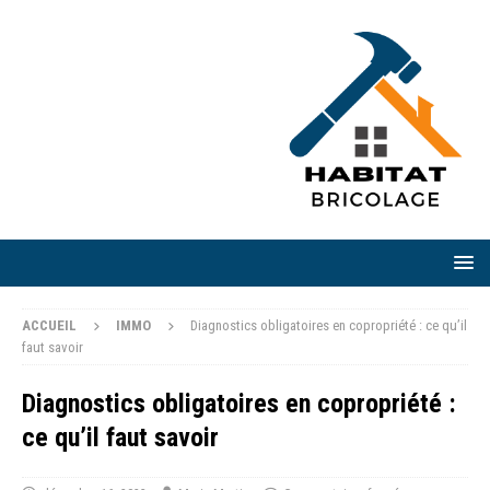
ACCUEIL
IMMO
Diagnostics obligatoires en copropriété : ce qu’il
faut savoir
Diagnostics obligatoires en copropriété :
ce qu’il faut savoir