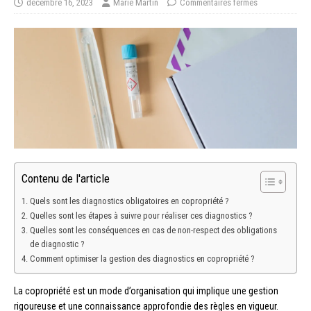
décembre 16, 2023
Marie Martin
Commentaires fermés
Contenu de l'article
Quels sont les diagnostics obligatoires en copropriété ?
Quelles sont les étapes à suivre pour réaliser ces diagnostics ?
Quelles sont les conséquences en cas de non-respect des obligations
de diagnostic ?
Comment optimiser la gestion des diagnostics en copropriété ?
La copropriété est un mode d’organisation qui implique une gestion
rigoureuse et une connaissance approfondie des règles en vigueur.