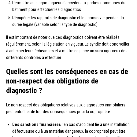
Permettre au diagnostiqueur d’accéder aux parties communes du
bâtiment pour effectuer les diagnostics.
Récupérer les rapports de diagnostic et les conserver pendant la
durée légale (variable selon le type de diagnostic).
Il est important de noter que ces diagnostics doivent être réalisés
régulièrement, selon la législation en vigueur. Le syndic doit donc veiller
à anticiper leurs échéances et à mettre en place un suivi rigoureux des
différents contrôles à effectuer.
Quelles sont les conséquences en cas de
non-respect des obligations de
diagnostic ?
Le non-respect des obligations relatives aux diagnostics immobiliers
peut entraîner de lourdes conséquences pour la copropriété :
Des sanctions financières
: en cas d’accident lié à une installation
défectueuse ou à un matériau dangereux, la copropriété peut être