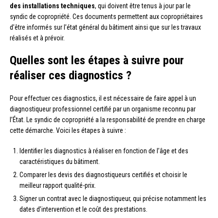
des installations techniques
, qui doivent être tenus à jour par le
syndic de copropriété. Ces documents permettent aux copropriétaires
d’être informés sur l’état général du bâtiment ainsi que sur les travaux
réalisés et à prévoir.
Quelles sont les étapes à suivre pour
réaliser ces diagnostics ?
Pour effectuer ces diagnostics, il est nécessaire de faire appel à un
diagnostiqueur professionnel certifié par un organisme reconnu par
l’État. Le syndic de copropriété a la responsabilité de prendre en charge
cette démarche. Voici les étapes à suivre :
Identifier les diagnostics à réaliser en fonction de l’âge et des
caractéristiques du bâtiment.
Comparer les devis des diagnostiqueurs certifiés et choisir le
meilleur rapport qualité-prix.
Signer un contrat avec le diagnostiqueur, qui précise notamment les
dates d’intervention et le coût des prestations.