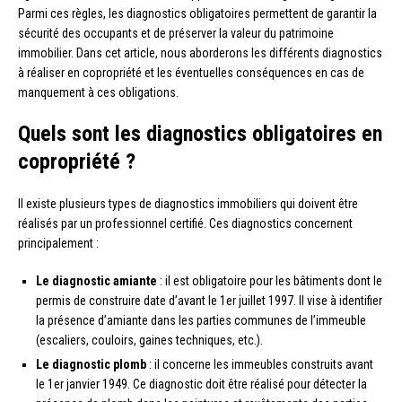
Parmi ces règles, les diagnostics obligatoires permettent de garantir la
sécurité des occupants et de préserver la valeur du patrimoine
immobilier. Dans cet article, nous aborderons les différents diagnostics
à réaliser en copropriété et les éventuelles conséquences en cas de
manquement à ces obligations.
Quels sont les diagnostics obligatoires en
copropriété ?
Il existe plusieurs types de diagnostics immobiliers qui doivent être
réalisés par un professionnel certifié. Ces diagnostics concernent
principalement :
Le diagnostic amiante
: il est obligatoire pour les bâtiments dont le
permis de construire date d’avant le 1er juillet 1997. Il vise à identifier
la présence d’amiante dans les parties communes de l’immeuble
(escaliers, couloirs, gaines techniques, etc.).
Le diagnostic plomb
: il concerne les immeubles construits avant
le 1er janvier 1949. Ce diagnostic doit être réalisé pour détecter la