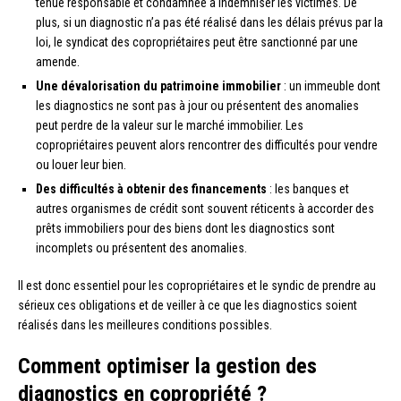
tenue responsable et condamnée à indemniser les victimes. De
plus, si un diagnostic n’a pas été réalisé dans les délais prévus par la
loi, le syndicat des copropriétaires peut être sanctionné par une
amende.
Une dévalorisation du patrimoine immobilier
: un immeuble dont
les diagnostics ne sont pas à jour ou présentent des anomalies
peut perdre de la valeur sur le marché immobilier. Les
copropriétaires peuvent alors rencontrer des difficultés pour vendre
ou louer leur bien.
Des difficultés à obtenir des financements
: les banques et
autres organismes de crédit sont souvent réticents à accorder des
prêts immobiliers pour des biens dont les diagnostics sont
incomplets ou présentent des anomalies.
Il est donc essentiel pour les copropriétaires et le syndic de prendre au
sérieux ces obligations et de veiller à ce que les diagnostics soient
réalisés dans les meilleures conditions possibles.
Comment optimiser la gestion des
diagnostics en copropriété ?