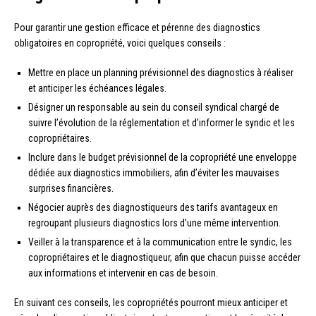
Pour garantir une gestion efficace et pérenne des diagnostics
obligatoires en copropriété, voici quelques conseils :
Mettre en place un planning prévisionnel des diagnostics à réaliser
et anticiper les échéances légales.
Désigner un responsable au sein du conseil syndical chargé de
suivre l’évolution de la réglementation et d’informer le syndic et les
copropriétaires.
Inclure dans le budget prévisionnel de la copropriété une enveloppe
dédiée aux diagnostics immobiliers, afin d’éviter les mauvaises
surprises financières.
Négocier auprès des diagnostiqueurs des tarifs avantageux en
regroupant plusieurs diagnostics lors d’une même intervention.
Veiller à la transparence et à la communication entre le syndic, les
copropriétaires et le diagnostiqueur, afin que chacun puisse accéder
aux informations et intervenir en cas de besoin.
En suivant ces conseils, les copropriétés pourront mieux anticiper et