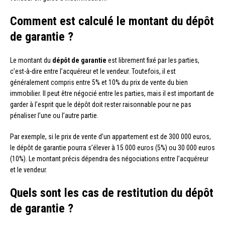
Comment est calculé le montant du dépôt
de garantie ?
Le montant du
dépôt de garantie
est librement fixé par les parties,
c’est-à-dire entre l’acquéreur et le vendeur. Toutefois, il est
généralement compris entre 5% et 10% du prix de vente du bien
immobilier. Il peut être négocié entre les parties, mais il est important de
garder à l’esprit que le dépôt doit rester raisonnable pour ne pas
pénaliser l’une ou l’autre partie.
Par exemple, si le prix de vente d’un appartement est de 300 000 euros,
le dépôt de garantie pourra s’élever à 15 000 euros (5%) ou 30 000 euros
(10%). Le montant précis dépendra des négociations entre l’acquéreur
et le vendeur.
Quels sont les cas de restitution du dépôt
de garantie ?