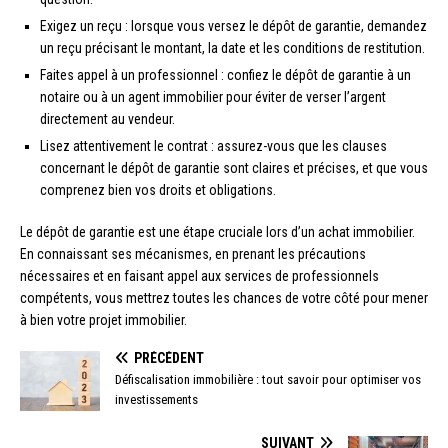
Exigez un reçu : lorsque vous versez le dépôt de garantie, demandez
un reçu précisant le montant, la date et les conditions de restitution.
Faites appel à un professionnel : confiez le dépôt de garantie à un
notaire ou à un agent immobilier pour éviter de verser l’argent
directement au vendeur.
Lisez attentivement le contrat : assurez-vous que les clauses
concernant le dépôt de garantie sont claires et précises, et que vous
comprenez bien vos droits et obligations.
Le dépôt de garantie est une étape cruciale lors d’un achat immobilier.
En connaissant ses mécanismes, en prenant les précautions
nécessaires et en faisant appel aux services de professionnels
compétents, vous mettrez toutes les chances de votre côté pour mener
à bien votre projet immobilier.
PRÉCÉDENT
Défiscalisation immobilière : tout savoir pour optimiser vos
investissements
SUIVANT