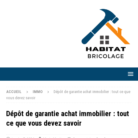
ACCUEIL
IMMO
Dépôt de garantie achat immobilier : tout ce que
vous devez savoir
Dépôt de garantie achat immobilier : tout
ce que vous devez savoir