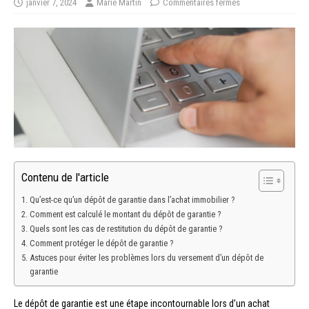
janvier 7, 2024
Marie Martin
Commentaires fermés
Contenu de l'article
Qu’est-ce qu’un dépôt de garantie dans l’achat immobilier ?
Comment est calculé le montant du dépôt de garantie ?
Quels sont les cas de restitution du dépôt de garantie ?
Comment protéger le dépôt de garantie ?
Astuces pour éviter les problèmes lors du versement d’un dépôt de
garantie
Le dépôt de garantie est une étape incontournable lors d’un achat