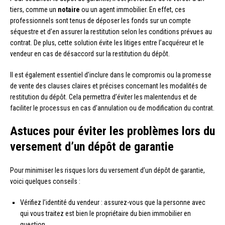
tiers, comme un
notaire
ou un agent immobilier. En effet, ces
professionnels sont tenus de déposer les fonds sur un compte
séquestre et d’en assurer la restitution selon les conditions prévues au
contrat. De plus, cette solution évite les litiges entre l’acquéreur et le
vendeur en cas de désaccord sur la restitution du dépôt.
Il est également essentiel d’inclure dans le compromis ou la promesse
de vente des clauses claires et précises concernant les modalités de
restitution du dépôt. Cela permettra d’éviter les malentendus et de
faciliter le processus en cas d’annulation ou de modification du contrat.
Astuces pour éviter les problèmes lors du
versement d’un dépôt de garantie
Pour minimiser les risques lors du versement d’un dépôt de garantie,
voici quelques conseils :
Vérifiez l’identité du vendeur : assurez-vous que la personne avec
qui vous traitez est bien le propriétaire du bien immobilier en
question.