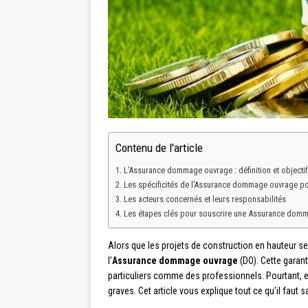
Contenu de l'article
L’Assurance dommage ouvrage : définition et objecti
Les spécificités de l’Assurance dommage ouvrage pou
Les acteurs concernés et leurs responsabilités
Les étapes clés pour souscrire une Assurance dom
Alors que les projets de construction en hauteur se
l’
Assurance dommage ouvrage
(DO). Cette garant
particuliers comme des professionnels. Pourtant, e
graves. Cet article vous explique tout ce qu’il faut