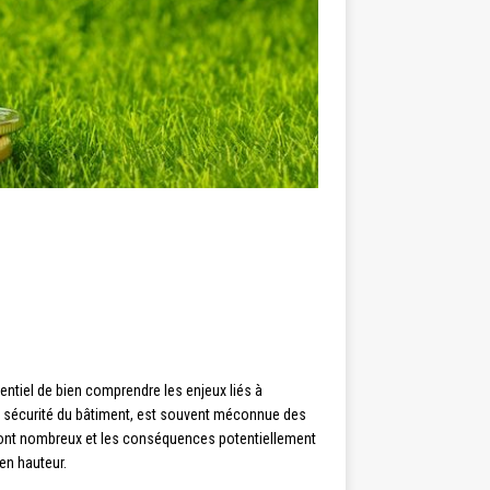
entiel de bien comprendre les enjeux liés à
 la sécurité du bâtiment, est souvent méconnue des
 sont nombreux et les conséquences potentiellement
 en hauteur.