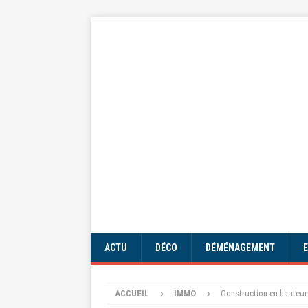
ACTU
DÉCO
DÉMÉNAGEMENT
ACCUEIL
IMMO
Construction en hauteur