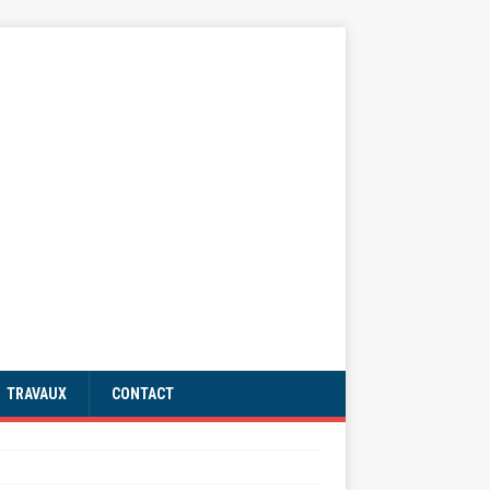
TRAVAUX
CONTACT