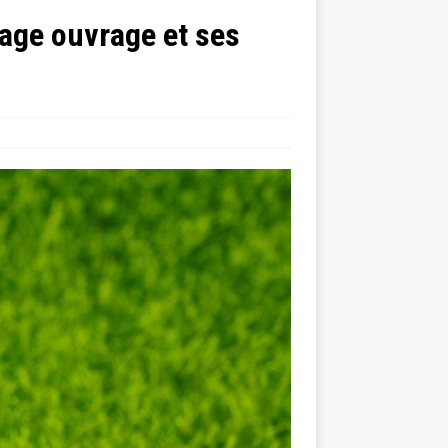
age ouvrage et ses