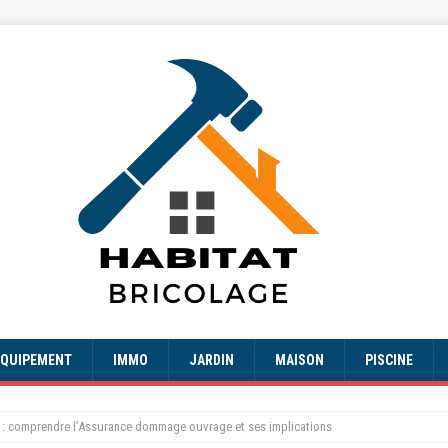
EQUIPEMENT
IMMO
JARDIN
MAISON
PISCINE
 : comprendre l’Assurance dommage ouvrage et ses implications