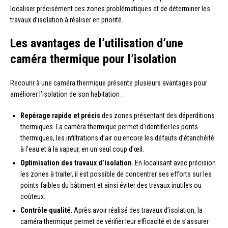
localiser précisément ces zones problématiques et de déterminer les
travaux d’isolation à réaliser en priorité.
Les avantages de l’utilisation d’une
caméra thermique pour l’isolation
Recourir à une caméra thermique présente plusieurs avantages pour
améliorer l’isolation de son habitation :
Repérage rapide et précis
des zones présentant des déperditions
thermiques. La caméra thermique permet d’identifier les ponts
thermiques, les infiltrations d’air ou encore les défauts d’étanchéité
à l’eau et à la vapeur, en un seul coup d’œil.
Optimisation des travaux d’isolation
. En localisant avec précision
les zones à traiter, il est possible de concentrer ses efforts sur les
points faibles du bâtiment et ainsi éviter des travaux inutiles ou
coûteux.
Contrôle qualité
. Après avoir réalisé des travaux d’isolation, la
caméra thermique permet de vérifier leur efficacité et de s’assurer