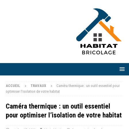
ACCUEIL
TRAVAUX
Caméra thermique : un outil essentiel pour
optimiser l’isolation de votre habitat
Caméra thermique : un outil essentiel
pour optimiser l’isolation de votre habitat