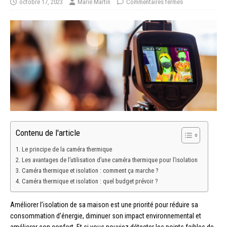
octobre 17, 2023
Marie Martin
Commentaires fermés
Contenu de l'article
Le principe de la caméra thermique
Les avantages de l’utilisation d’une caméra thermique pour l’isolation
Caméra thermique et isolation : comment ça marche ?
Caméra thermique et isolation : quel budget prévoir ?
Améliorer l’isolation de sa maison est une priorité pour réduire sa
consommation d’énergie, diminuer son impact environnemental et
améliorer son confort. Et si vous pouviez détecter les points faibles de