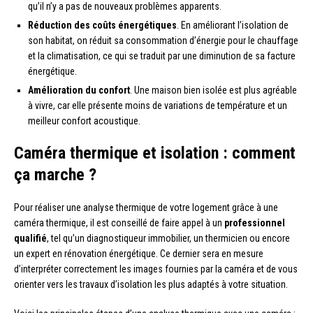
qu’il n’y a pas de nouveaux problèmes apparents.
Réduction des coûts énergétiques
. En améliorant l’isolation de
son habitat, on réduit sa consommation d’énergie pour le chauffage
et la climatisation, ce qui se traduit par une diminution de sa facture
énergétique.
Amélioration du confort
. Une maison bien isolée est plus agréable
à vivre, car elle présente moins de variations de température et un
meilleur confort acoustique.
Caméra thermique et isolation : comment
ça marche ?
Pour réaliser une analyse thermique de votre logement grâce à une
caméra thermique, il est conseillé de faire appel à un
professionnel
qualifié
, tel qu’un diagnostiqueur immobilier, un thermicien ou encore
un expert en rénovation énergétique. Ce dernier sera en mesure
d’interpréter correctement les images fournies par la caméra et de vous
orienter vers les travaux d’isolation les plus adaptés à votre situation.