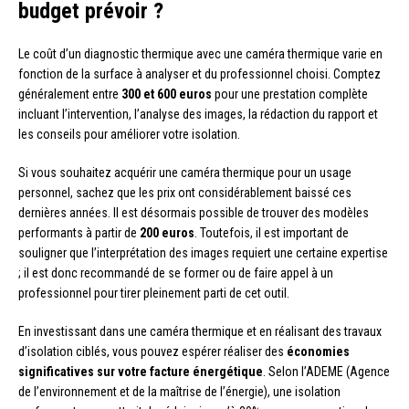
budget prévoir ?
Le coût d’un diagnostic thermique avec une caméra thermique varie en
fonction de la surface à analyser et du professionnel choisi. Comptez
généralement entre
300 et 600 euros
pour une prestation complète
incluant l’intervention, l’analyse des images, la rédaction du rapport et
les conseils pour améliorer votre isolation.
Si vous souhaitez acquérir une caméra thermique pour un usage
personnel, sachez que les prix ont considérablement baissé ces
dernières années. Il est désormais possible de trouver des modèles
performants à partir de
200 euros
. Toutefois, il est important de
souligner que l’interprétation des images requiert une certaine expertise
; il est donc recommandé de se former ou de faire appel à un
professionnel pour tirer pleinement parti de cet outil.
En investissant dans une caméra thermique et en réalisant des travaux
d’isolation ciblés, vous pouvez espérer réaliser des
économies
significatives sur votre facture énergétique
. Selon l’ADEME (Agence
de l’environnement et de la maîtrise de l’énergie), une isolation