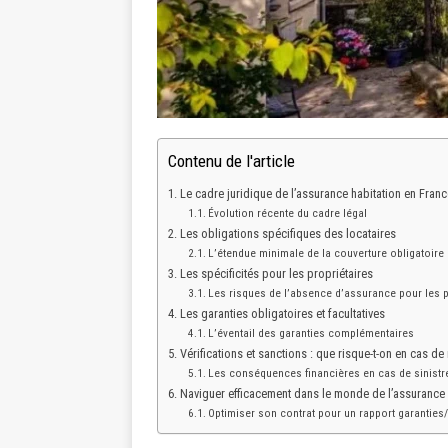
Contenu de l'article
Le cadre juridique de l’assurance habitation en Franc
Évolution récente du cadre légal
Les obligations spécifiques des locataires
L’étendue minimale de la couverture obligatoire
Les spécificités pour les propriétaires
Les risques de l’absence d’assurance pour les p
Les garanties obligatoires et facultatives
L’éventail des garanties complémentaires
Vérifications et sanctions : que risque-t-on en cas de
Les conséquences financières en cas de sinistr
Naviguer efficacement dans le monde de l’assurance 
Optimiser son contrat pour un rapport garanties/