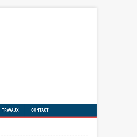
TRAVAUX
CONTACT