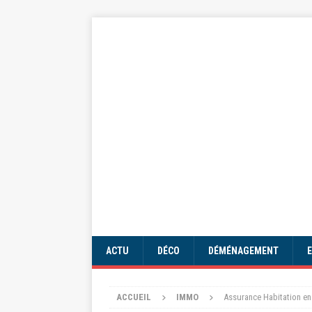
ACTU
DÉCO
DÉMÉNAGEMENT
ACCUEIL
IMMO
Assurance Habitation en