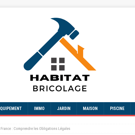
EQUIPEMENT
IMMO
JARDIN
MAISON
PISCINE
 France : Comprendre les Obligations Légales