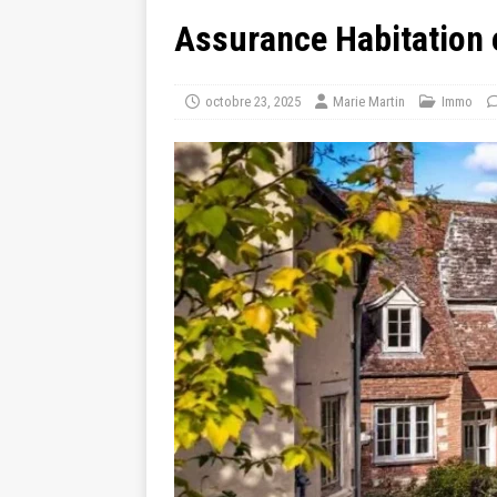
Assurance Habitation 
octobre 23, 2025
Marie Martin
Immo