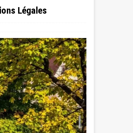
ions Légales