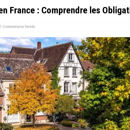
en France : Comprendre les Obligat
Commentaires fermés