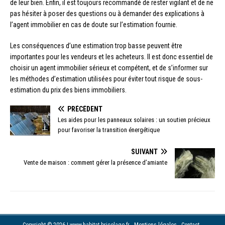
de leur bien. Enfin, il est toujours recommandé de rester vigilant et de ne
pas hésiter à poser des questions ou à demander des explications à
l’agent immobilier en cas de doute sur l’estimation fournie.
Les conséquences d’une estimation trop basse peuvent être
importantes pour les vendeurs et les acheteurs. Il est donc essentiel de
choisir un agent immobilier sérieux et compétent, et de s’informer sur
les méthodes d’estimation utilisées pour éviter tout risque de sous-
estimation du prix des biens immobiliers.
PRÉCÉDENT
Les aides pour les panneaux solaires : un soutien précieux
pour favoriser la transition énergétique
SUIVANT
Vente de maison : comment gérer la présence d’amiante
Copyright © 2026 | www.habitat-bricolage.fr - Mentions légales - Contact -