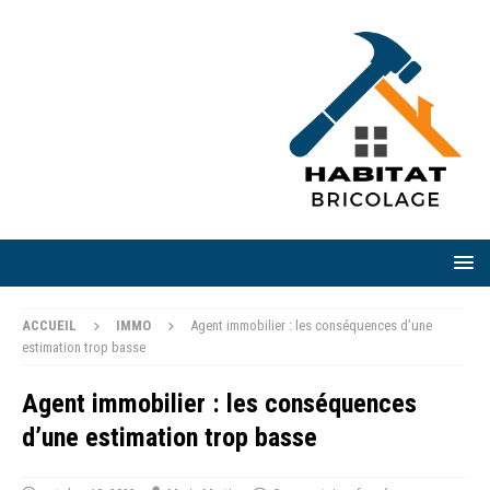
ACCUEIL
IMMO
Agent immobilier : les conséquences d’une
estimation trop basse
Agent immobilier : les conséquences
d’une estimation trop basse