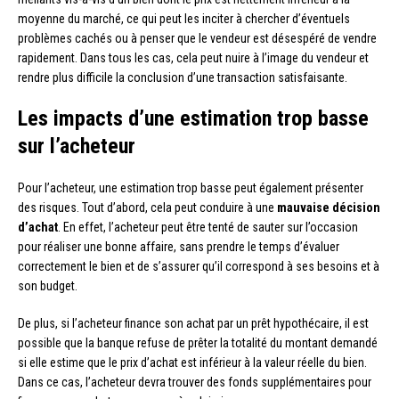
moyenne du marché, ce qui peut les inciter à chercher d’éventuels
problèmes cachés ou à penser que le vendeur est désespéré de vendre
rapidement. Dans tous les cas, cela peut nuire à l’image du vendeur et
rendre plus difficile la conclusion d’une transaction satisfaisante.
Les impacts d’une estimation trop basse
sur l’acheteur
Pour l’acheteur, une estimation trop basse peut également présenter
des risques. Tout d’abord, cela peut conduire à une
mauvaise décision
d’achat
. En effet, l’acheteur peut être tenté de sauter sur l’occasion
pour réaliser une bonne affaire, sans prendre le temps d’évaluer
correctement le bien et de s’assurer qu’il correspond à ses besoins et à
son budget.
De plus, si l’acheteur finance son achat par un prêt hypothécaire, il est
possible que la banque refuse de prêter la totalité du montant demandé
si elle estime que le prix d’achat est inférieur à la valeur réelle du bien.
Dans ce cas, l’acheteur devra trouver des fonds supplémentaires pour