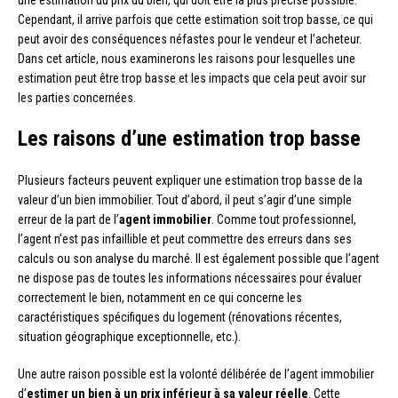
Cependant, il arrive parfois que cette estimation soit trop basse, ce qui
peut avoir des conséquences néfastes pour le vendeur et l’acheteur.
Dans cet article, nous examinerons les raisons pour lesquelles une
estimation peut être trop basse et les impacts que cela peut avoir sur
les parties concernées.
Les raisons d’une estimation trop basse
Plusieurs facteurs peuvent expliquer une estimation trop basse de la
valeur d’un bien immobilier. Tout d’abord, il peut s’agir d’une simple
erreur de la part de l’
agent immobilier
. Comme tout professionnel,
l’agent n’est pas infaillible et peut commettre des erreurs dans ses
calculs ou son analyse du marché. Il est également possible que l’agent
ne dispose pas de toutes les informations nécessaires pour évaluer
correctement le bien, notamment en ce qui concerne les
caractéristiques spécifiques du logement (rénovations récentes,
situation géographique exceptionnelle, etc.).
Une autre raison possible est la volonté délibérée de l’agent immobilier
d’
estimer un bien à un prix inférieur à sa valeur réelle
. Cette