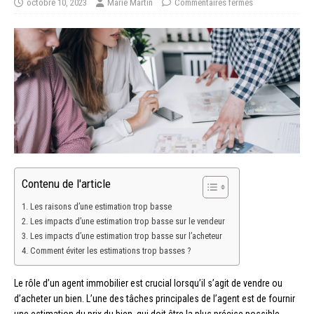
octobre 10, 2023
Marie Martin
Commentaires fermés
Contenu de l'article
Les raisons d’une estimation trop basse
Les impacts d’une estimation trop basse sur le vendeur
Les impacts d’une estimation trop basse sur l’acheteur
Comment éviter les estimations trop basses ?
Le rôle d’un agent immobilier est crucial lorsqu’il s’agit de vendre ou
d’acheter un bien. L’une des tâches principales de l’agent est de fournir
une estimation du prix du bien, qui doit être la plus précise possible.