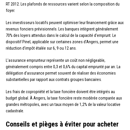
RT 2012. Les plafonds de ressources varient selon la composition du
foyer.
Les investisseurs locatifs peuvent optimiser leur financement grâce aux
revenus fonciers prévisionnels. Les banques intègrent généralement
70% des loyers attendus dans le calcul de la capacité d’emprunt. Le
dispositif Pinel, applicable sur certaines zones d’Angers, permet une
réduction d’impôt étalée sur 6, 9 ou 12 ans.
L’assurance emprunteur représente un coût non négligeable,
généralement compris entre 0,3 et 0,6% du capital emprunté par an. La
délégation d’assurance permet souvent de réaliser des économies
substantielles par rapport aux contrats groupes bancaires.
Les frais de copropriété et la taxe foncière doivent être intégrés au
budget global. À Angers, la taxe foncière reste modérée comparée aux
grandes métropoles, avec un taux moyen de 1,2% de la valeur locative
cadastrale.
Conseils et pièges à éviter pour acheter