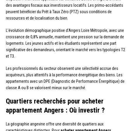
des avantages fiscaux aux investisseurs locatifs. Les primo-accédants
peuvent bénéficier du Prêt à Taux Zéro (PTZ) sous conditions de
ressources et de localisation du bien.
L’évolution démographique positive d’Angers Loire Métropole, avec une
croissance de 0,8% annuelle, maintient une pression sur la demande de
logements. Les jeunes actifs et les étudiants représentent une part
significative des demandeurs, orientant le marché vers les typologies T2
et T3.
Les professionnels du secteur observent une sélectivité accrue des
acquéreurs, plus attentifs à la performance énergétique des biens. Les
appartements avec un DPE (Diagnostic de Performance Énergétique) de
classe A ou B se valorisent mieux sur le marché.
Quartiers recherchés pour acheter
appartement Angers : Où investir ?
La géographie angevine offre une diversité de quartiers aux
caractéristiques distinctes. Pour
acheter appartement Angers
,