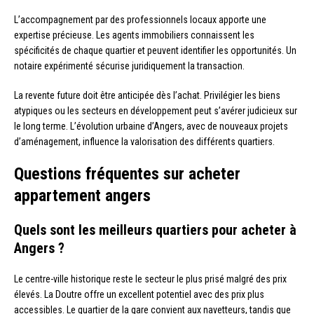
L’accompagnement par des professionnels locaux apporte une
expertise précieuse. Les agents immobiliers connaissent les
spécificités de chaque quartier et peuvent identifier les opportunités. Un
notaire expérimenté sécurise juridiquement la transaction.
La revente future doit être anticipée dès l’achat. Privilégier les biens
atypiques ou les secteurs en développement peut s’avérer judicieux sur
le long terme. L’évolution urbaine d’Angers, avec de nouveaux projets
d’aménagement, influence la valorisation des différents quartiers.
Questions fréquentes sur acheter
appartement angers
Quels sont les meilleurs quartiers pour acheter à
Angers ?
Le centre-ville historique reste le secteur le plus prisé malgré des prix
élevés. La Doutre offre un excellent potentiel avec des prix plus
accessibles. Le quartier de la gare convient aux navetteurs, tandis que