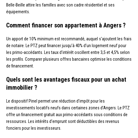
Belle-Beille attire les familles avec son cadre résidentiel et ses
équipements.
Comment financer son appartement à Angers ?
Un apport de 10% minimum est recommandé, auquel s’ajoutent les frais
de notaire. Le PTZ peut financer jusqu’à 40% d’un logement neuf pour
les primo-accédants. Les taux d’intérêt oscillent entre 3,5 et 4,5% selon
les profils. Comparer plusieurs offres bancaires optimise les conditions
de financement.
Quels sont les avantages fiscaux pour un achat
immobilier ?
Le dispositif Pinel permet une réduction d’impôt pour les
investissements locatifs neufs dans certaines zones d’Angers. Le PTZ
offre un financement gratuit aux primo-accédants sous conditions de
ressources. Les intérêts d’emprunt sont déductibles des revenus
fonciers pour les investisseurs.