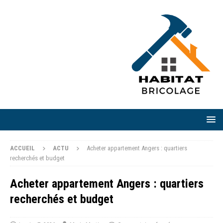
ACCUEIL
ACTU
Acheter appartement Angers : quartiers
recherchés et budget
Acheter appartement Angers : quartiers
recherchés et budget