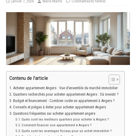
janvier 7, 2026
Marie Martin
Commentaires fermés
Contenu de l'article
Acheter appartement Angers : Vue d’ensemble du marché immobilier
Quartiers recherchés pour acheter appartement Angers : Où investir ?
Budget et financement : Combien coûte un appartement à Angers ?
Conseils et pièges à éviter pour acheter appartement Angers
Questions fréquentes sur acheter appartement angers
Quels sont les meilleurs quartiers pour acheter à Angers ?
Comment financer son appartement à Angers ?
Quels sont les avantages fiscaux pour un achat immobilier ?