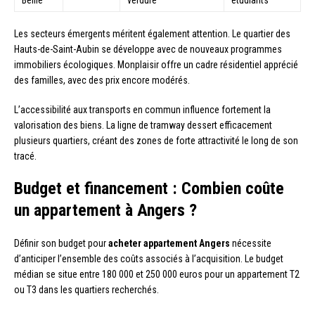
Les secteurs émergents méritent également attention. Le quartier des
Hauts-de-Saint-Aubin se développe avec de nouveaux programmes
immobiliers écologiques. Monplaisir offre un cadre résidentiel apprécié
des familles, avec des prix encore modérés.
L’accessibilité aux transports en commun influence fortement la
valorisation des biens. La ligne de tramway dessert efficacement
plusieurs quartiers, créant des zones de forte attractivité le long de son
tracé.
Budget et financement : Combien coûte
un appartement à Angers ?
Définir son budget pour
acheter appartement Angers
nécessite
d’anticiper l’ensemble des coûts associés à l’acquisition. Le budget
médian se situe entre 180 000 et 250 000 euros pour un appartement T2
ou T3 dans les quartiers recherchés.